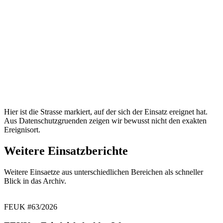
Hier ist die Strasse markiert, auf der sich der Einsatz ereignet hat.
Aus Datenschutzgruenden zeigen wir bewusst nicht den exakten
Ereignisort.
Weitere Einsatzberichte
Weitere Einsaetze aus unterschiedlichen Bereichen als schneller
Blick in das Archiv.
FEUK
#63/2026