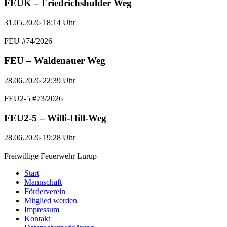
FEUK – Friedrichshulder Weg
31.05.2026
18:14 Uhr
FEU
#74/2026
FEU – Waldenauer Weg
28.06.2026
22:39 Uhr
FEU2-5
#73/2026
FEU2-5 – Willi-Hill-Weg
28.06.2026
19:28 Uhr
Freiwillige Feuerwehr Lurup
Start
Mannschaft
Förderverein
Mitglied werden
Impressum
Kontakt