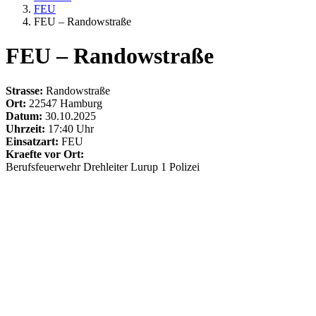
FEU
FEU – Randowstraße
FEU – Randowstraße
Strasse:
Randowstraße
Ort:
22547 Hamburg
Datum:
30.10.2025
Uhrzeit:
17:40 Uhr
Einsatzart:
FEU
Kraefte vor Ort:
Berufsfeuerwehr
Drehleiter
Lurup 1
Polizei